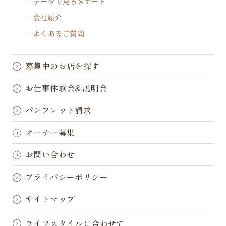
データで見るメナード
会社紹介
よくあるご質問
募集中のお店を探す
お仕事体験会&説明会
パンフレット請求
オーナー募集
お問い合わせ
プライバシーポリシー
サイトマップ
ライフスタイルに合わせて