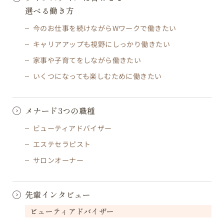
選べる働き方
今のお仕事を続けながらWワークで働きたい
キャリアアップも視野にしっかり働きたい
家事や子育てをしながら働きたい
いくつになっても楽しむために働きたい
メナード3つの職種
ビューティアドバイザー
エステセラピスト
サロンオーナー
先輩インタビュー
ビューティアドバイザー