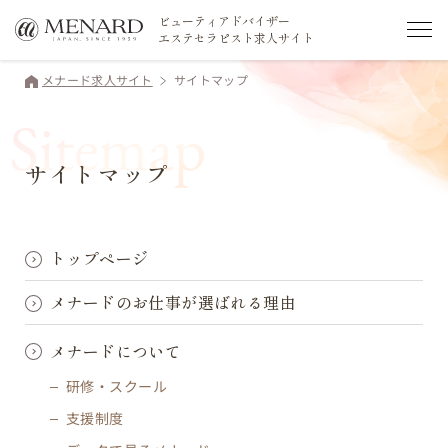
ビューティアドバイザー
エステセラピスト求人サイト
メナード求人サイト
サイトマップ
サイトマップ
トップページ
メナードのお仕事が選ばれる理由
メナードについて
研修・スクール
支援制度