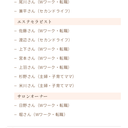
尾川さん（Wワーク・転職）
兼平さん（セカンドライフ）
エステセラピスト
佐藤さん（Wワーク・転職）
渡辺さん（セカンドライフ）
上下さん（Wワーク・転職）
宮本さん（Wワーク・転職）
上羽さん（Wワーク・転職）
杉野さん（主婦・子育てママ）
米川さん（主婦・子育てママ）
サロンオーナー
日野さん（Wワーク・転職）
堀さん（Wワーク・転職）