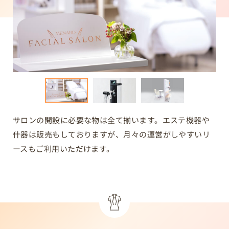
サロンの開設に必要な物は全て揃います。
エステ機器や
什器は販売もしておりますが、月々の運営がしやすいリ
ースもご利用いただけます。