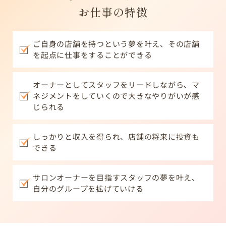
お仕事の特徴
ご自身の店舗を持つという夢を叶え、その店舗
を起点に仕事をすることができる
オーナーとしてスタッフをリードしながら、
マ
ネジメントをしていくので大きなやりがいが感
じられる
しっかりと収入を得られ、店舗の将来に投資も
できる
サロンオーナーを目指すスタッフの夢を叶え、
自分のグループを拡げていける