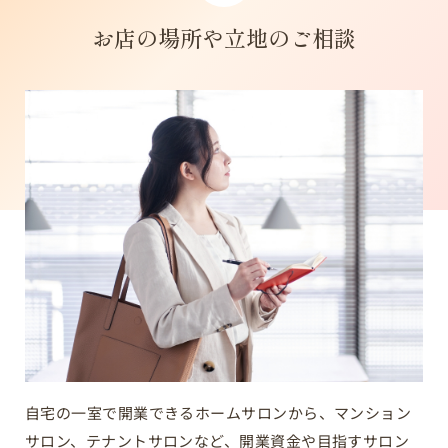
お店の場所や立地のご相談
自宅の一室で開業できるホームサロンから、マンション
サロン、テナントサロンなど、開業資金や目指すサロン