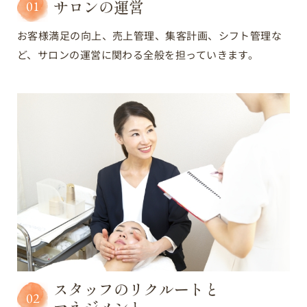
サロンの運営
01
お客様満足の向上、売上管理、集客計画、シフト管理な
ど、サロンの運営に関わる全般を担っていきます。
スタッフのリクルートと
02
マネジメント