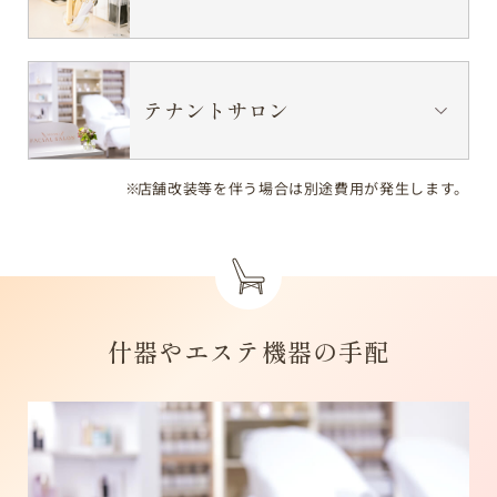
テナントサロン
店舗改装等を伴う場合は別途費用が発生します。
什器やエステ機器の手配