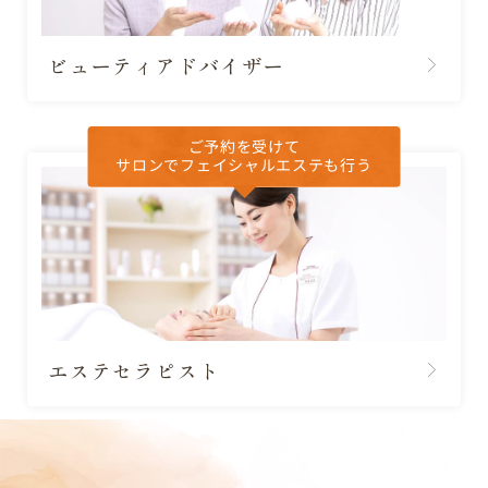
ビューティアドバイザー
ご予約を受けて
サロンでフェイシャルエステも行う
エステセラピスト