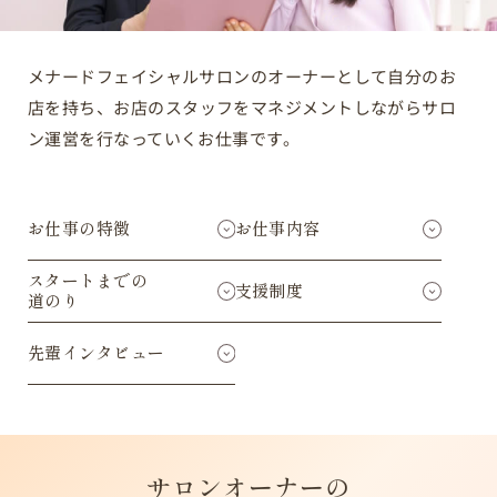
メナードフェイシャルサロンのオーナーとして自分のお
店を持ち、
お店のスタッフをマネジメントしながらサロ
ン運営を行なっていくお仕事です。
お仕事の特徴
お仕事内容
スタートまでの
支援制度
道のり
先輩インタビュー
サロンオーナーの