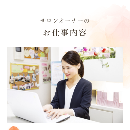
サロンオーナーの
お仕事内容