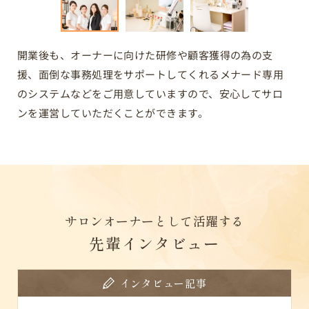
開業後も、オーナーに向けた研修や顧客獲得の為の支
援、面倒な事務処理をサポートしてくれるメナード専用
のシステムなどをご用意していますので、安心してサロ
ンを運営していただくことができます。
サロンオーナーとして活躍する
先輩インタビュー
インタビュー記事