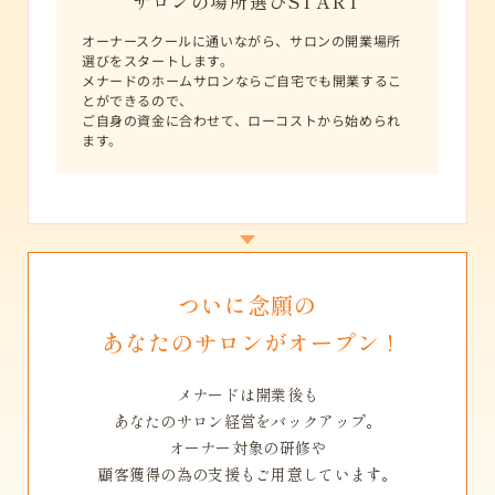
サロンの場所選びSTART
オーナースクールに通いながら、サロンの開業場所
選びをスタートします。
メナードのホームサロンならご自宅でも開業するこ
とができるので、
ご自身の資金に合わせて、ローコストから始められ
ます。
ついに念願の
あなたのサロンがオープン !
メナードは開業後も
あなたのサロン経営をバックアップ。
オーナー対象の研修や
顧客獲得の為の支援もご用意しています。