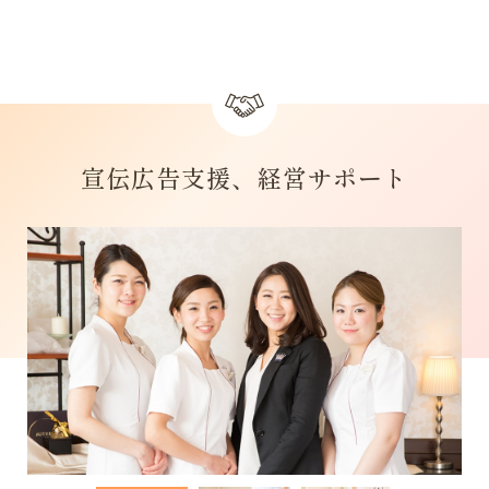
宣伝広告支援、経営サポート