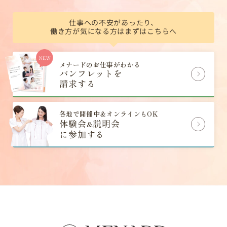
仕事への不安があったり、
働き方が気になる方はまずはこちらへ
メナードのお仕事がわかる
パンフレットを
請求する
各地で開催中＆オンラインもOK
体験会
説明会
&
に参加する