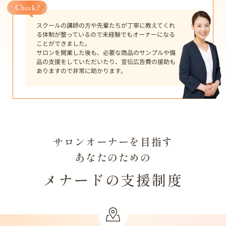
スクールの講師の方や先輩たちが丁寧に教えてくれ
る体制が整っているので未経験でもオーナーになる
ことができました。
サロンを開業した後も、必要な商品のサンプルや備
品の支援をしていただいたり、宣伝広告費の援助も
ありますので非常に助かります。
サロンオーナーを目指す
あなたのための
メナードの支援制度