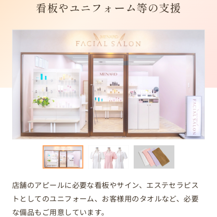
看板やユニフォーム等の支援
店舗のアピールに必要な看板やサイン、エステセラピス
トとしてのユニフォーム、お客様用のタオルなど、必要
な備品もご用意しています。