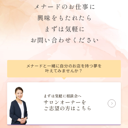
メナードのお仕事に
興味をもたれたら
まずは気軽に
お問い合わせください
メナードと一緒に自分のお店を持つ夢を
叶えてみませんか？
まずは気軽に相談会へ
サロンオーナーを
ご志望の方はこちら