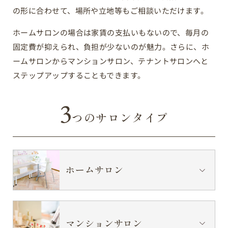
の形に合わせて、場所や立地等もご相談いただけます。
ホームサロンの場合は家賃の支払いもないので、毎月の
固定費が抑えられ、負担が少ないのが魅力。さらに、ホ
ームサロンからマンションサロン、テナントサロンへと
ステップアップすることもできます。
3
つのサロンタイプ
ホームサロン
マンションサロン