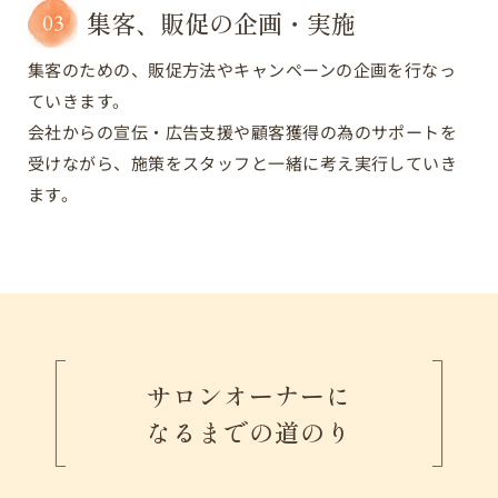
集客、販促の企画・実施
03
集客のための、販促方法やキャンペーンの企画を行なっ
ていきます。
会社からの宣伝・広告支援や顧客獲得の為のサポートを
受けながら、施策をスタッフと一緒に考え実行していき
ます。
サロンオーナーに
なるまでの道のり