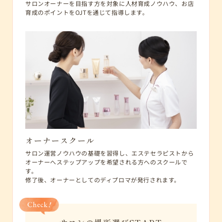
サロンオーナーを目指す方を対象に人材育成ノウハウ、
お店
育成のポイントをOJTを通じて指導します。
オーナースクール
サロン運営ノウハウの基礎を習得し、エステセラピストから
オーナーへステップアップを希望される方へのスクールで
す。
修了後、オーナーとしてのディプロマが発行されます。