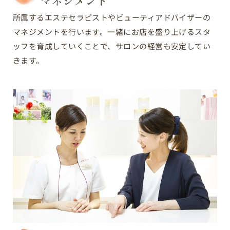
所属するエステセラピストやビューティアドバイザーの
マネジメントを行います。一緒にお店を盛り上げるスタ
ッフを育成していくことで、サロンの経営も安定してい
きます。