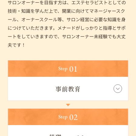
サロンオーナーを目指す方は、エステセラピストとしての
技術・知識を学んだ上で、開業に向けて
マネージャースク
ール、オーナースクール等、サロン経営に必要な知識を身
につけていただきます。
メナードがしっかりと指導とサポ
ートをしていきますので、サロンオーナー未経験でも大丈
夫です！
01
Step
事前教育
02
Step